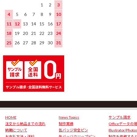
1
2
3
4
5
6
7
8
9
10
11
12
13
14
15
16
17
18
19
20
21
22
23
24
25
26
27
28
29
30
31
HOME
News Topics
サンプル請求
注文から納品までの流れ
制作実績
Officeデータの
納期について
缶バッジ安全ピン
Illustrator/Phot
お支払方法・送料
缶バッジクリップピン
制作を依頼する