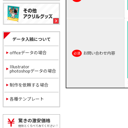
データ入稿について
officeデータの場合
お問い合わせ内容
Illustrator
photoshopデータの場合
制作を依頼する場合
各種テンプレート
驚きの激安価格
他社とくらべてみてください！