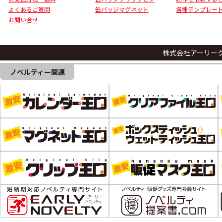
よくあるご質問
缶バッジマグネット
各種テンプレー
お問い合せ
株式会社アーリー
ノベルティー関連