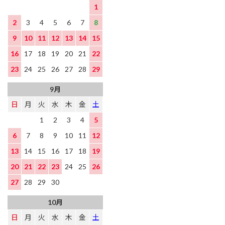
1
2
3
4
5
6
7
8
9
10
11
12
13
14
15
16
17
18
19
20
21
22
23
24
25
26
27
28
29
9月
日
月
火
水
木
金
土
1
2
3
4
5
6
7
8
9
10
11
12
13
14
15
16
17
18
19
20
21
22
23
24
25
26
27
28
29
30
10月
日
月
火
水
木
金
土