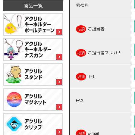
会社名
商品一覧
ご担当者
ご担当者フリガナ
TEL
FAX
E-mail