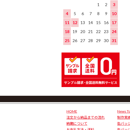
1
2
3
4
5
6
7
8
9
10
11
12
13
14
15
16
17
18
19
20
21
22
23
24
25
26
27
28
29
30
31
HOME
News To
注文から納品までの流れ
制作実
納期について
缶バッ
お支払方法・送料
缶バッ