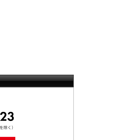
00を除く）