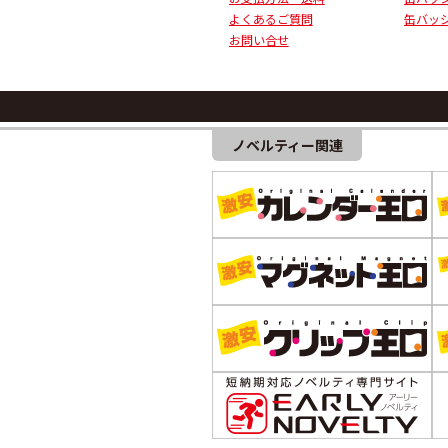
よくあるご質問
缶バッ
お問い合せ
ノベルティー関連