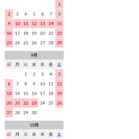
1
2
3
4
5
6
7
8
9
10
11
12
13
14
15
16
17
18
19
20
21
22
23
24
25
26
27
28
29
9月
日
月
火
水
木
金
土
1
2
3
4
5
6
7
8
9
10
11
12
13
14
15
16
17
18
19
20
21
22
23
24
25
26
27
28
29
30
10月
日
月
火
水
木
金
土