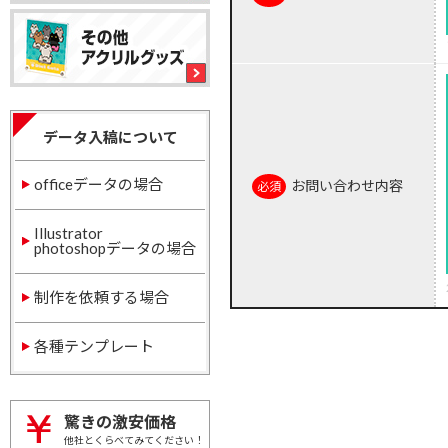
データ入稿について
officeデータの場合
お問い合わせ内容
Illustrator
photoshopデータの場合
制作を依頼する場合
各種テンプレート
驚きの激安価格
他社とくらべてみてください！