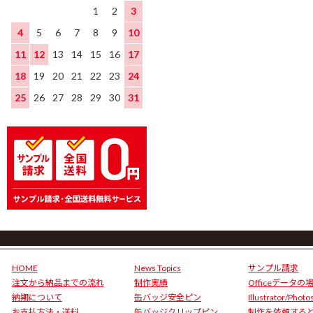
1
2
3
4
5
6
7
8
9
10
11
12
13
14
15
16
17
18
19
20
21
22
23
24
25
26
27
28
29
30
31
HOME
News Topics
サンプル請求
注文から納品までの流れ
制作実績
Officeデータの
納期について
缶バッジ安全ピン
Illustrator/Phot
お支払方法・送料
缶バッジクリップピン
制作を依頼する