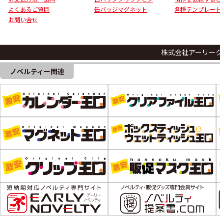
よくあるご質問
缶バッジマグネット
各種テンプレー
お問い合せ
株式会社アーリー
ノベルティー関連