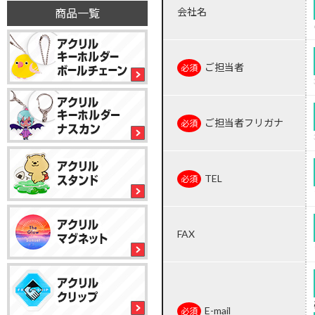
会社名
商品一覧
ご担当者
ご担当者フリガナ
TEL
FAX
E-mail