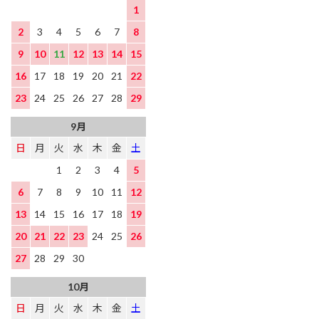
1
2
3
4
5
6
7
8
9
10
11
12
13
14
15
16
17
18
19
20
21
22
23
24
25
26
27
28
29
9月
日
月
火
水
木
金
土
1
2
3
4
5
6
7
8
9
10
11
12
13
14
15
16
17
18
19
20
21
22
23
24
25
26
27
28
29
30
10月
日
月
火
水
木
金
土