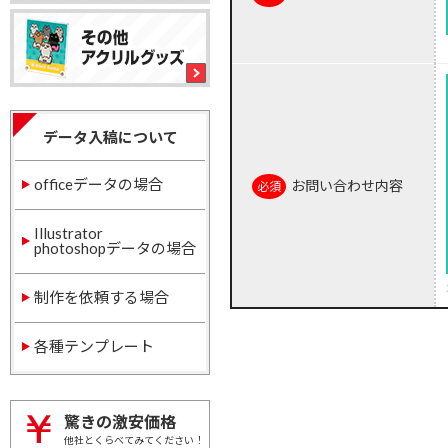
データ入稿について
officeデータの場合
お問い合わせ内容
Illustrator
photoshopデータの場合
制作を依頼する場合
各種テンプレート
驚きの激安価格
他社とくらべてみてください！