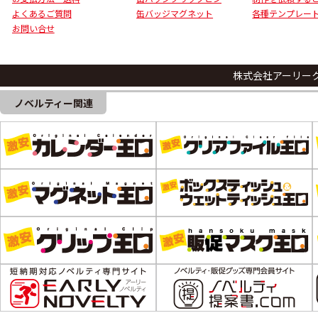
よくあるご質問
缶バッジマグネット
各種テンプレー
お問い合せ
株式会社アーリー
ノベルティー関連