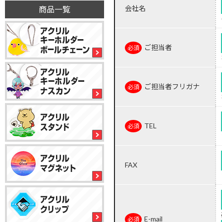
会社名
商品一覧
ご担当者
ご担当者フリガナ
TEL
FAX
E-mail