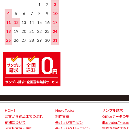
1
2
3
4
5
6
7
8
9
10
11
12
13
14
15
16
17
18
19
20
21
22
23
24
25
26
27
28
29
30
31
HOME
News Topics
サンプル請求
注文から納品までの流れ
制作実績
Officeデータの
納期について
缶バッジ安全ピン
Illustrator/Phot
お支払方法・送料
缶バッジクリップピン
制作を依頼する