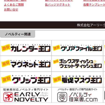
よくあるご質問
缶バッジマグネット
各種テンプレー
お問い合せ
株式会社アーリー
ノベルティー関連