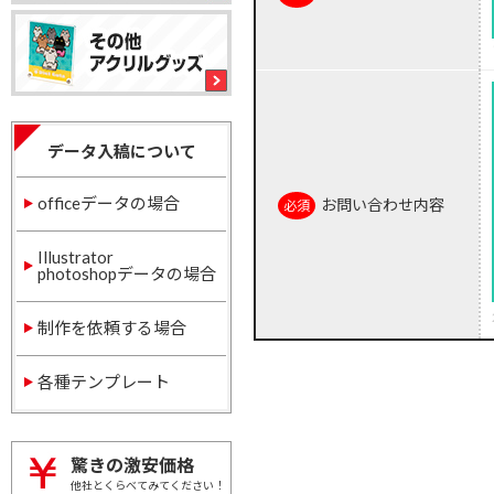
データ入稿について
officeデータの場合
お問い合わせ内容
Illustrator
photoshopデータの場合
制作を依頼する場合
各種テンプレート
驚きの激安価格
他社とくらべてみてください！