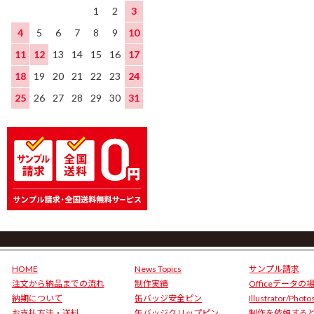
1
2
3
4
5
6
7
8
9
10
11
12
13
14
15
16
17
18
19
20
21
22
23
24
25
26
27
28
29
30
31
HOME
News Topics
サンプル請求
注文から納品までの流れ
制作実績
Officeデータの
納期について
缶バッジ安全ピン
Illustrator/Phot
お支払方法・送料
缶バッジクリップピン
制作を依頼する