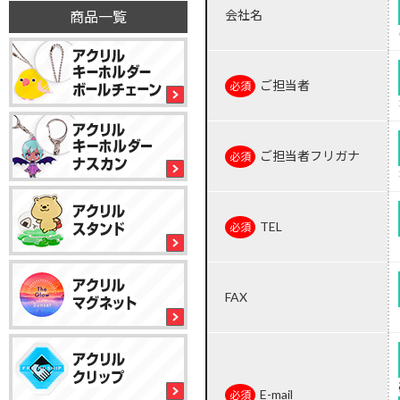
会社名
商品一覧
ご担当者
ご担当者フリガナ
TEL
FAX
E-mail