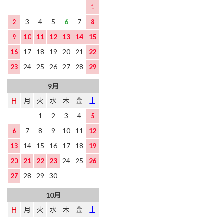
1
2
3
4
5
6
7
8
9
10
11
12
13
14
15
16
17
18
19
20
21
22
23
24
25
26
27
28
29
9月
日
月
火
水
木
金
土
1
2
3
4
5
6
7
8
9
10
11
12
13
14
15
16
17
18
19
20
21
22
23
24
25
26
27
28
29
30
10月
日
月
火
水
木
金
土