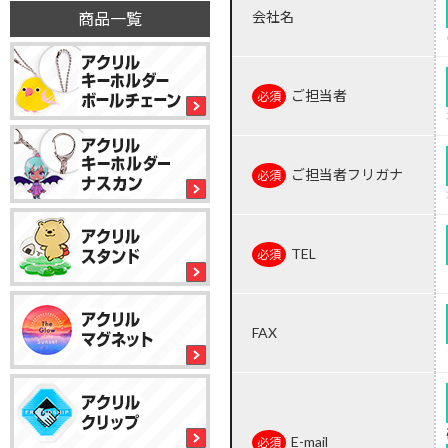
会社名
商品一覧
ご担当者
ご担当者フリガナ
TEL
FAX
E-mail