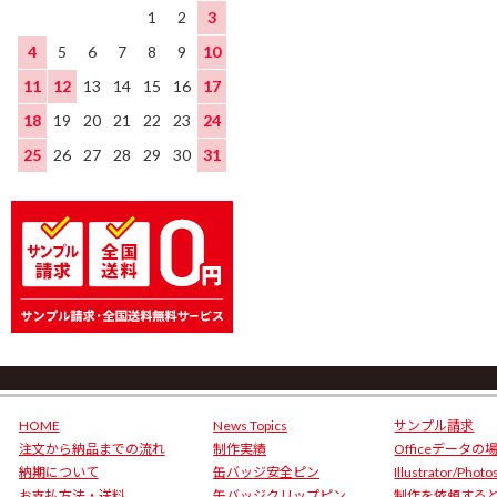
1
2
3
4
5
6
7
8
9
10
11
12
13
14
15
16
17
18
19
20
21
22
23
24
25
26
27
28
29
30
31
HOME
News Topics
サンプル請求
注文から納品までの流れ
制作実績
Officeデータの
納期について
缶バッジ安全ピン
Illustrator/Phot
お支払方法・送料
缶バッジクリップピン
制作を依頼する