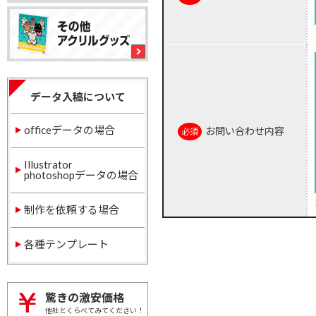
データ入稿について
officeデータの場合
お問い合わせ内容
Illustrator
photoshopデータの場合
制作を依頼する場合
各種テンプレート
驚きの激安価格
他社とくらべてみてください！