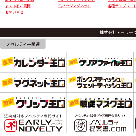
よくあるご質問
缶バッジマグネット
各種テンプレー
お問い合せ
株式会社アーリー
ノベルティー関連