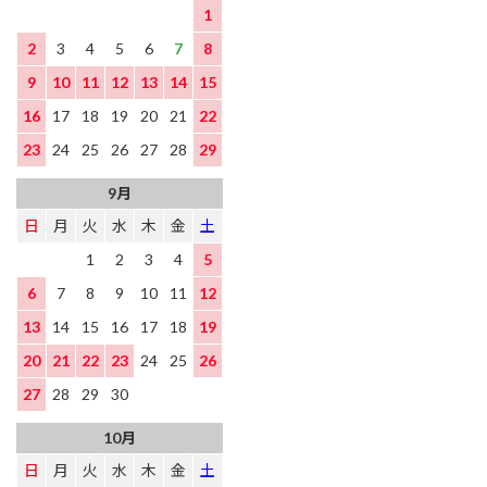
1
2
3
4
5
6
7
8
9
10
11
12
13
14
15
16
17
18
19
20
21
22
23
24
25
26
27
28
29
9月
日
月
火
水
木
金
土
1
2
3
4
5
6
7
8
9
10
11
12
13
14
15
16
17
18
19
20
21
22
23
24
25
26
27
28
29
30
10月
日
月
火
水
木
金
土