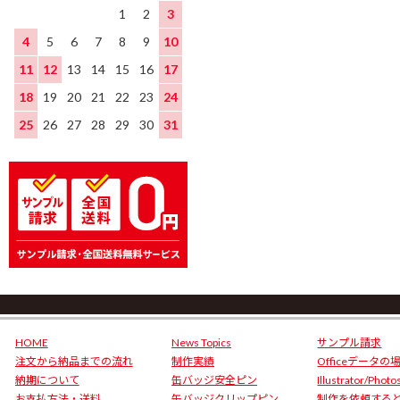
1
2
3
4
5
6
7
8
9
10
11
12
13
14
15
16
17
18
19
20
21
22
23
24
25
26
27
28
29
30
31
HOME
News Topics
サンプル請求
注文から納品までの流れ
制作実績
Officeデータの
納期について
缶バッジ安全ピン
Illustrator/Phot
お支払方法・送料
缶バッジクリップピン
制作を依頼する