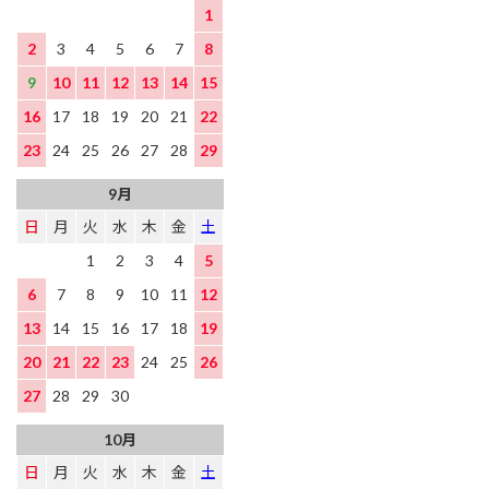
1
2
3
4
5
6
7
8
9
10
11
12
13
14
15
16
17
18
19
20
21
22
23
24
25
26
27
28
29
9月
日
月
火
水
木
金
土
1
2
3
4
5
6
7
8
9
10
11
12
13
14
15
16
17
18
19
20
21
22
23
24
25
26
27
28
29
30
10月
日
月
火
水
木
金
土