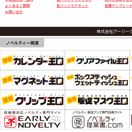
よくあるご質問
缶バッジマグネット
各種テンプレー
お問い合せ
株式会社アーリー
ノベルティー関連