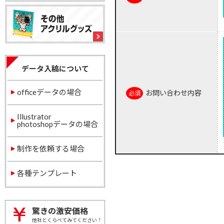
データ入稿について
officeデータの場合
お問い合わせ内容
Illustrator
photoshopデータの場合
制作を依頼する場合
各種テンプレート
驚きの激安価格
他社とくらべてみてください！