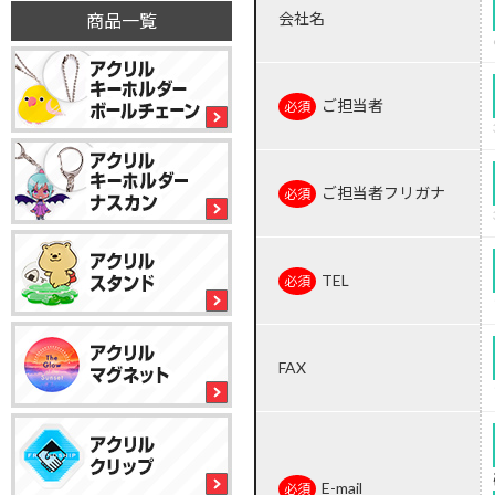
会社名
商品一覧
ご担当者
ご担当者フリガナ
TEL
FAX
E-mail