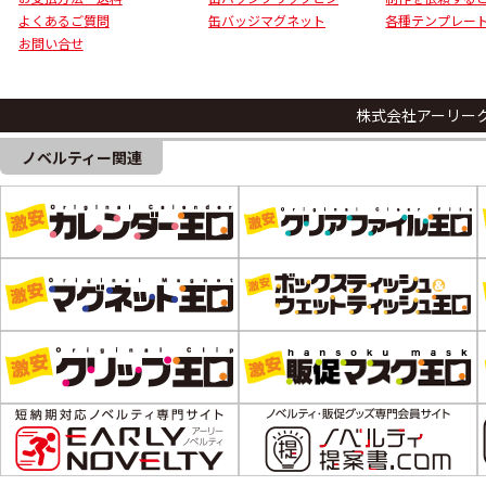
よくあるご質問
缶バッジマグネット
各種テンプレー
お問い合せ
株式会社アーリー
ノベルティー関連