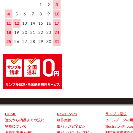
1
2
3
4
5
6
7
8
9
10
11
12
13
14
15
16
17
18
19
20
21
22
23
24
25
26
27
28
29
30
31
HOME
News Topics
サンプル請求
注文から納品までの流れ
制作実績
Officeデータの
納期について
缶バッジ安全ピン
Illustrator/Phot
お支払方法・送料
缶バッジクリップピン
制作を依頼する