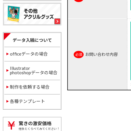
データ入稿について
officeデータの場合
お問い合わせ内容
Illustrator
photoshopデータの場合
制作を依頼する場合
各種テンプレート
驚きの激安価格
他社とくらべてみてください！