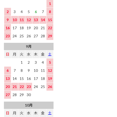
1
2
3
4
5
6
7
8
9
10
11
12
13
14
15
16
17
18
19
20
21
22
23
24
25
26
27
28
29
9月
日
月
火
水
木
金
土
1
2
3
4
5
6
7
8
9
10
11
12
13
14
15
16
17
18
19
20
21
22
23
24
25
26
27
28
29
30
10月
日
月
火
水
木
金
土