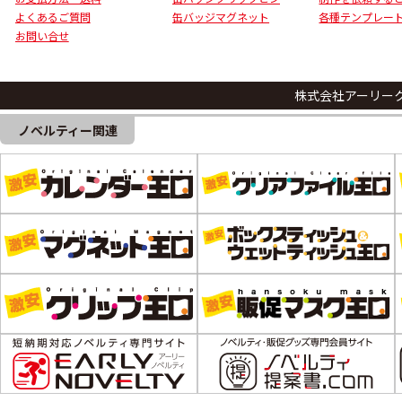
よくあるご質問
缶バッジマグネット
各種テンプレー
お問い合せ
株式会社アーリー
ノベルティー関連