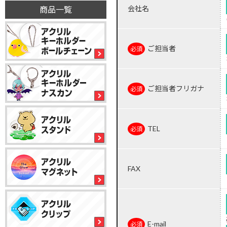
会社名
商品一覧
ご担当者
ご担当者フリガナ
TEL
FAX
E-mail